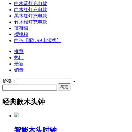
白木蓝灯充电款
白木红灯充电款
黑木红灯充电款
竹木绿灯充电款
薄荷绿
樱桃粉
白色【配USB电源线】
推荐
热门
最新
销量
价格：
-
确定
经典款木头钟
智能木头时钟